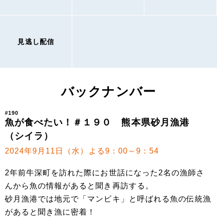
見逃し配信
バックナンバー
#190
魚が食べたい！＃１９０ 熊本県砂月漁港
（シイラ）
2024年9月11日（水）よる9：00～9：54
2年前牛深町を訪れた際にお世話になった2名の漁師さ
んから魚の情報があると聞き再訪する。
砂月漁港では地元で「マンビキ」と呼ばれる魚の伝統漁
があると聞き漁に密着！