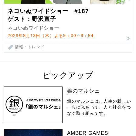
ネコいぬワイドショー #187
ゲスト：野沢直子
ネコいぬワイドショー
2026年8月13日（木）よる9：00～9：54
情報・トレンド
ピックアップ
銀のマルシェ
銀のマルシェは、人生の新しい
一歩に光を当て、人と社会をつ
なぐ取り組みです。
AMBER GAMES