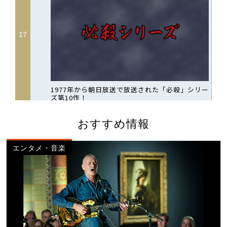
おすすめ情報
エンタメ・音楽