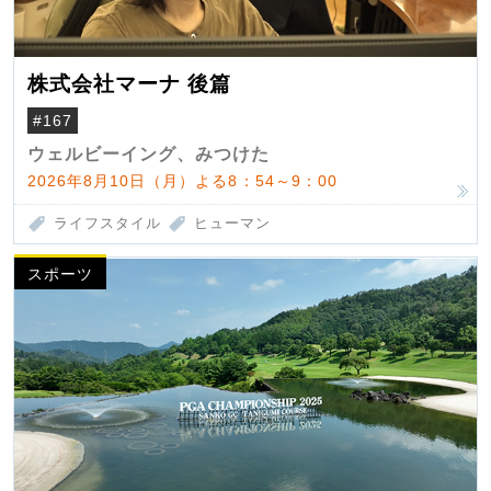
株式会社マーナ 後篇
#167
ウェルビーイング、みつけた
2026年8月10日（月）よる8：54～9：00
ライフスタイル
ヒューマン
スポーツ