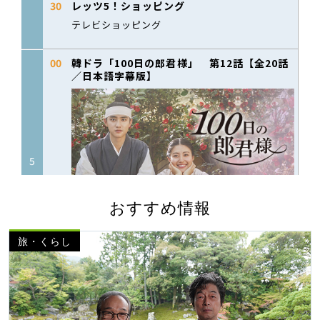
おすすめ情報
旅・くらし