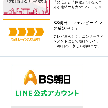
『発信』と『体験』“知る人ぞ
知る地域の魅力”にフォーカス
BS朝日「ウェルビーイン
グ放送中！」
テレビ局らしく、エンターテイ
ンメントにして届けていく。
BS朝日の、新しい挑戦です。