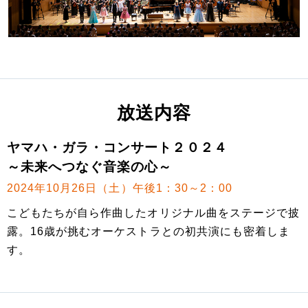
放送内容
ヤマハ・ガラ・コンサート２０２４
～未来へつなぐ音楽の心～
2024年10月26日（土）午後1：30～2：00
こどもたちが自ら作曲したオリジナル曲をステージで披
露。16歳が挑むオーケストラとの初共演にも密着しま
す。