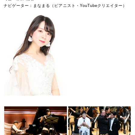
ナビゲーター：まなまる（ピアニスト・YouTubeクリエイター）