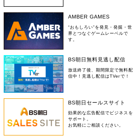
AMBER GAMES
“おもしろい”を発見・発掘・世
界とつなぐゲームレーベルで
す。
BS朝日無料見逃し配信
放送終了後、期間限定で無料配
信中！見逃し配信はTVerで！
BS朝日セールスサイト
効果的な広告配信でビジネスを
サポート。
お気軽にご相談ください。