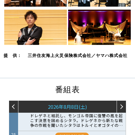
提 供： 三井住友海上火災保険株式会社／ヤマハ株式会社
番組表