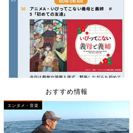
おすすめ情報
エンタメ・音楽