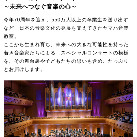
～未来へつなぐ音楽の心～
今年70周年を迎え、550万人以上の卒業生を送り出す
など、日本の音楽文化の発展を支えてきたヤマハ音楽
教室。
ここから生まれ育ち、未来への大きな可能性を持った
若き音楽家たちによる スペシャルコンサートの模様
を、その舞台裏や子どもたちの思いも含め、たっぷり
とお届けします。