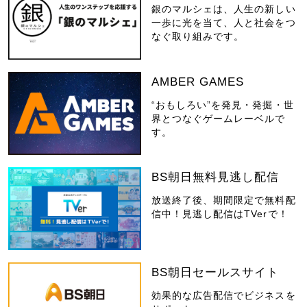
銀のマルシェは、人生の新しい
一歩に光を当て、人と社会をつ
なぐ取り組みです。
AMBER GAMES
“おもしろい”を発見・発掘・世
界とつなぐゲームレーベルで
す。
BS朝日無料見逃し配信
放送終了後、期間限定で無料配
信中！見逃し配信はTVerで！
BS朝日セールスサイト
効果的な広告配信でビジネスを