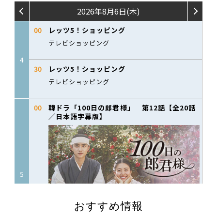
おすすめ情報