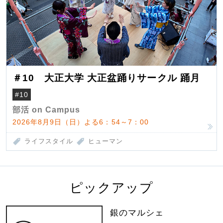
＃10 大正大学 大正盆踊りサークル 踊月
#10
部活 on Campus
2026年8月9日（日）よる6：54～7：00
ライフスタイル
ヒューマン
ピックアップ
銀のマルシェ