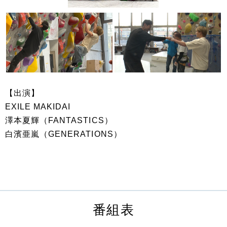
【出演】
EXILE MAKIDAI
澤本夏輝（FANTASTICS）
白濱亜嵐（GENERATIONS）
番組表