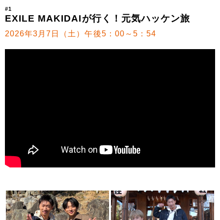
#1
EXILE MAKIDAIが行く！元気ハッケン旅
2026年3月7日（土）午後5：00～5：54