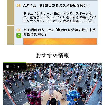
おすすめ情報
旅・くらし