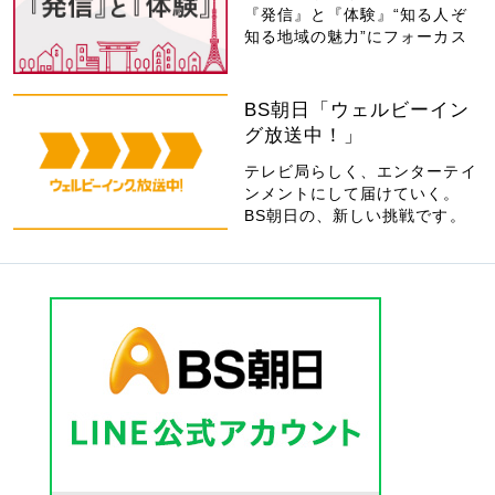
『発信』と『体験』“知る人ぞ
知る地域の魅力”にフォーカス
BS朝日「ウェルビーイン
グ放送中！」
テレビ局らしく、エンターテイ
ンメントにして届けていく。
BS朝日の、新しい挑戦です。