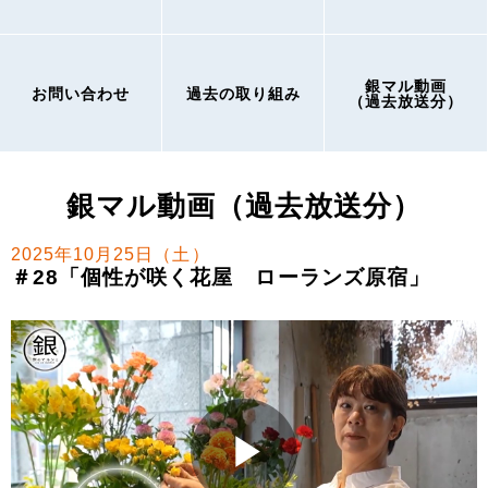
銀マル動画
お問い合わせ
過去の取り組み
（過去放送分）
銀マル動画（過去放送分）
2025年10月25日（土）
＃28「個性が咲く花屋 ローランズ原宿」