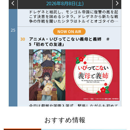
おすすめ情報