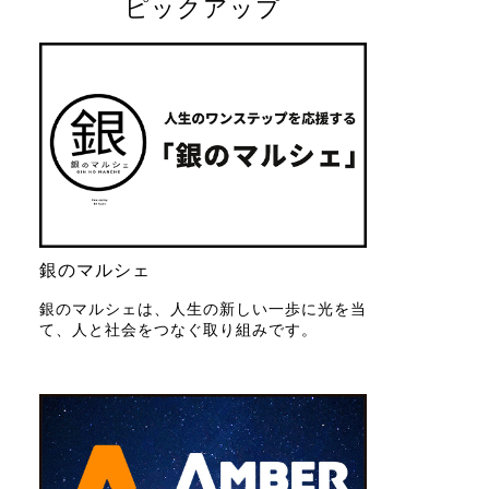
ピックアップ
銀のマルシェ
銀のマルシェは、人生の新しい一歩に光を当
て、人と社会をつなぐ取り組みです。