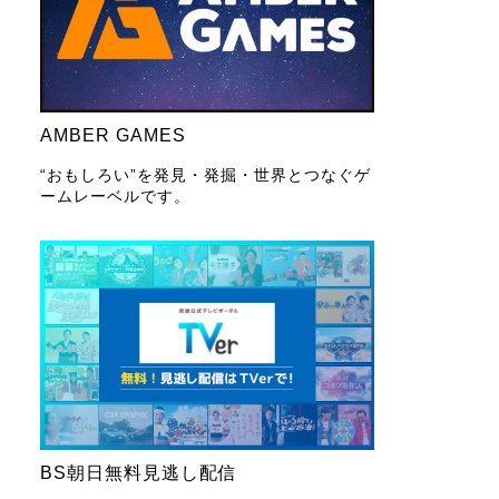
AMBER GAMES
“おもしろい”を発見・発掘・世界とつなぐゲ
ームレーベルです。
BS朝日無料見逃し配信