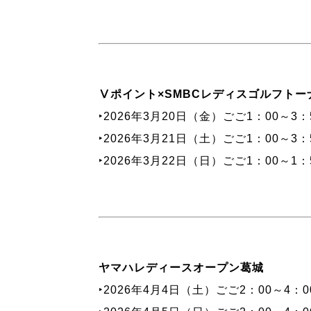
Ⅴポイント×SMBCレディスゴルフトー
‣2026年3月20日（金）ごご1：00～3：
‣2026年3月21日（土）ごご1：00～3：
‣2026年3月22日（日）ごご1：00～1
ヤマハレディースオープン葛城
‣2026年4月4日（土）ごご2：00～4：0