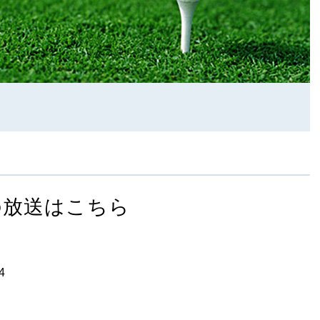
の放送はこちら
4