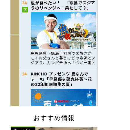
おすすめ情報