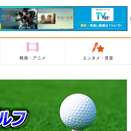
映画・アニメ
エンタメ・音楽