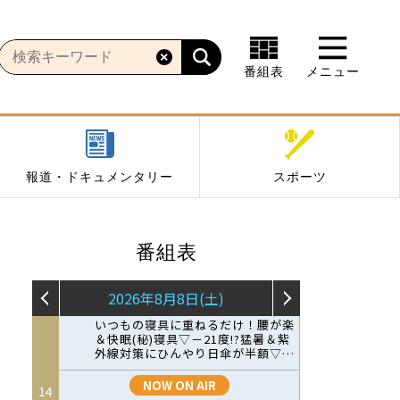
番組表
メニュー
報道・ドキュメンタリー
スポーツ
番組表