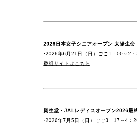
2026日本女子シニアオープン 太陽生命
‣2026年6月21日（日）ごご1：00～2：
番組サイトはこちら
資生堂・JALレディスオープン2026最
‣2026年7月5日（日）ごご3：17～4：