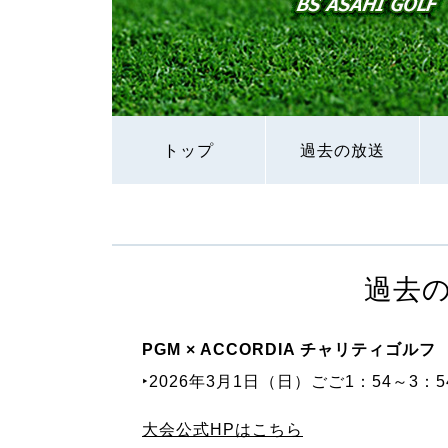
トップ
過去の放送
過去
PGM × ACCORDIA チャリティゴルフ
‣2026年3月1日（日）ごご1：54～3：5
大会公式HPはこちら