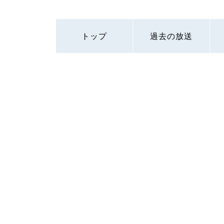
トップ
過去の放送