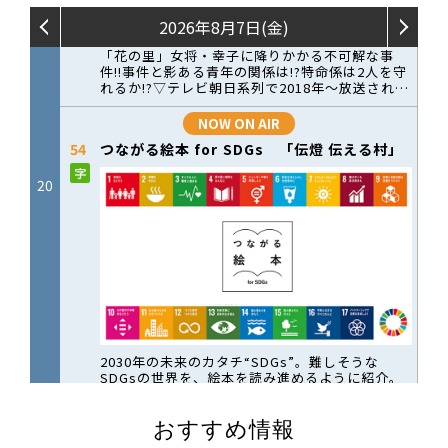
おすすめ情報