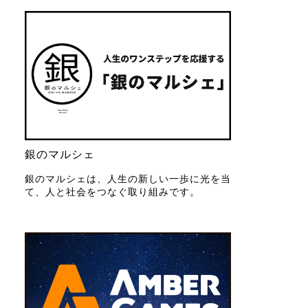
銀のマルシェ
銀のマルシェは、人生の新しい一歩に光を当
て、人と社会をつなぐ取り組みです。