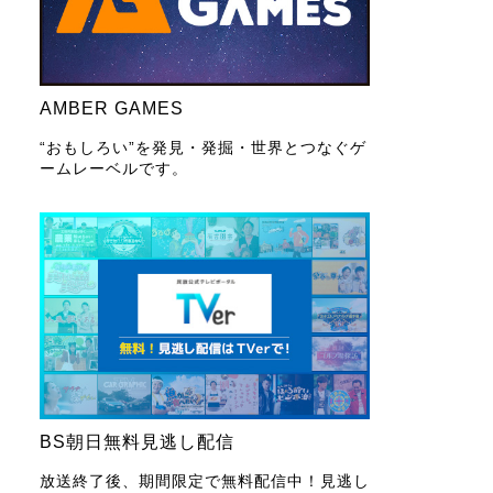
AMBER GAMES
“おもしろい”を発見・発掘・世界とつなぐゲ
ームレーベルです。
BS朝日無料見逃し配信
放送終了後、期間限定で無料配信中！見逃し