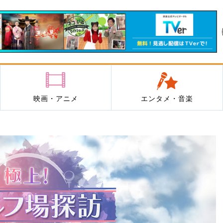
映画・アニメ
エンタメ・音楽