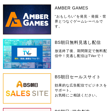
AMBER GAMES
“おもしろい”を発見・発掘・世
界とつなぐゲームレーベルで
す。
BS朝日無料見逃し配信
放送終了後、期間限定で無料配
信中！見逃し配信はTVerで！
BS朝日セールスサイト
効果的な広告配信でビジネスを
サポート。
お気軽にご相談ください。