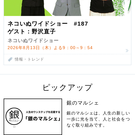
ネコいぬワイドショー #187
ゲスト：野沢直子
ネコいぬワイドショー
2026年8月13日（木）よる9：00～9：54
情報・トレンド
ピックアップ
銀のマルシェ
銀のマルシェは、人生の新しい
一歩に光を当て、人と社会をつ
なぐ取り組みです。