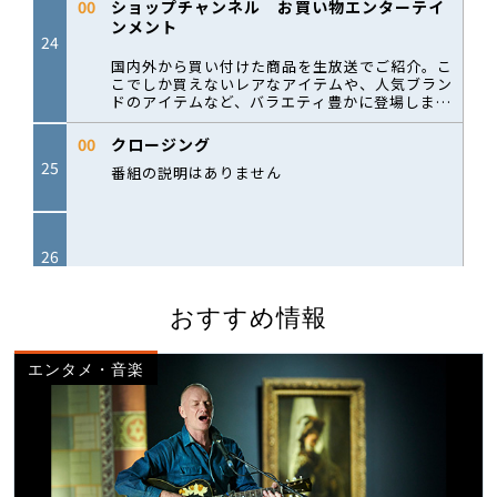
おすすめ情報
エンタメ・音楽