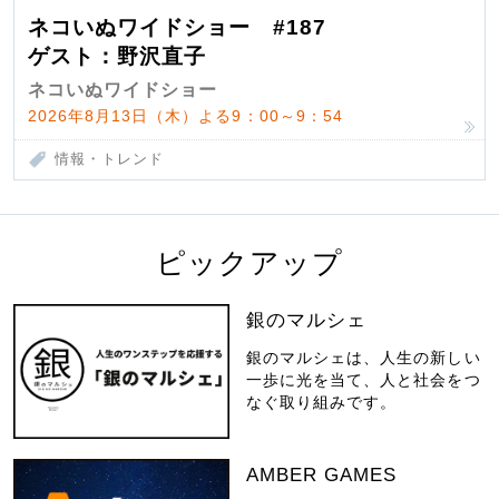
ネコいぬワイドショー #187
ゲスト：野沢直子
ネコいぬワイドショー
2026年8月13日（木）よる9：00～9：54
情報・トレンド
ピックアップ
銀のマルシェ
銀のマルシェは、人生の新しい
一歩に光を当て、人と社会をつ
なぐ取り組みです。
AMBER GAMES