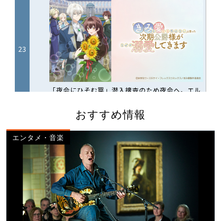
おすすめ情報
エンタメ・音楽