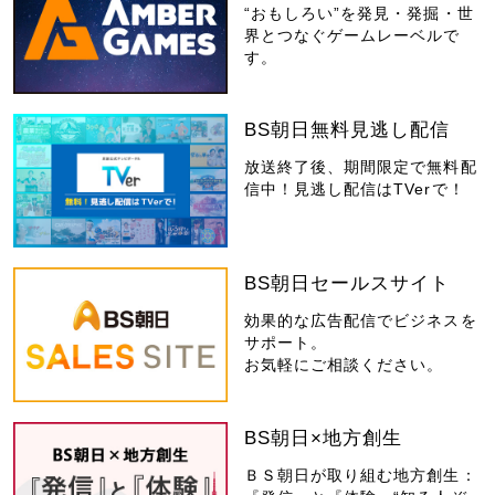
“おもしろい”を発見・発掘・世
界とつなぐゲームレーベルで
す。
BS朝日無料見逃し配信
放送終了後、期間限定で無料配
信中！見逃し配信はTVerで！
BS朝日セールスサイト
効果的な広告配信でビジネスを
サポート。
お気軽にご相談ください。
BS朝日×地方創生
ＢＳ朝日が取り組む地方創生：