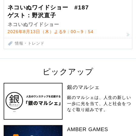
ネコいぬワイドショー #187
ゲスト：野沢直子
ネコいぬワイドショー
2026年8月13日（木）よる9：00～9：54
情報・トレンド
ピックアップ
銀のマルシェ
銀のマルシェは、人生の新しい
一歩に光を当て、人と社会をつ
なぐ取り組みです。
AMBER GAMES