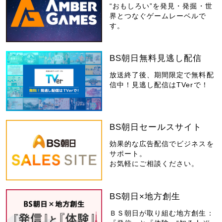
“おもしろい”を発見・発掘・世
界とつなぐゲームレーベルで
す。
BS朝日無料見逃し配信
放送終了後、期間限定で無料配
信中！見逃し配信はTVerで！
BS朝日セールスサイト
効果的な広告配信でビジネスを
サポート。
お気軽にご相談ください。
BS朝日×地方創生
ＢＳ朝日が取り組む地方創生：