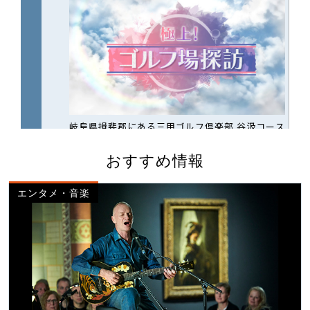
おすすめ情報
エンタメ・音楽