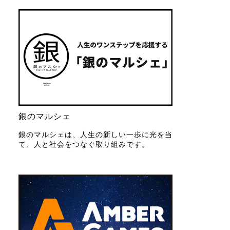
銀のマルシェ
銀のマルシェは、人生の新しい一歩に光を当
て、人と社会をつなぐ取り組みです。