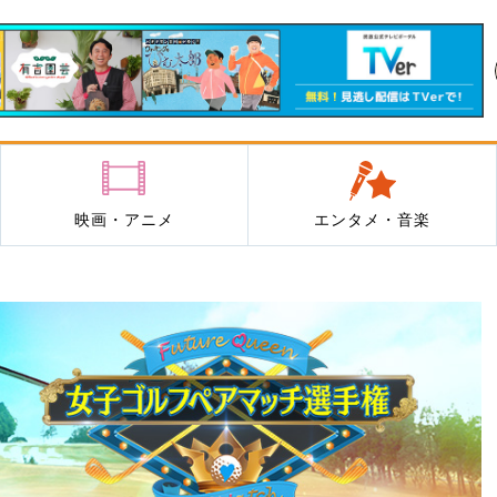
映画・アニメ
エンタメ・音楽