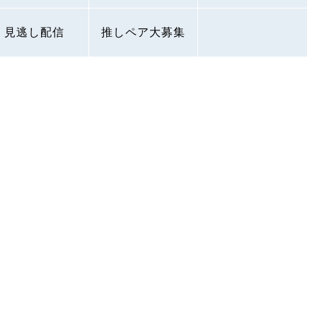
見逃し配信
推しペア大募集