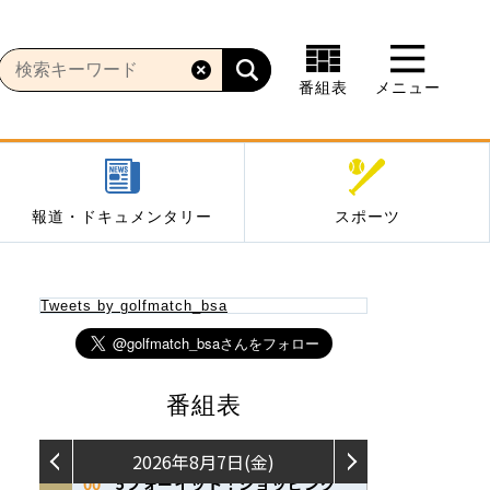
番組表
メニュー
報道・ドキュメンタリー
スポーツ
Tweets by golfmatch_bsa
番組表