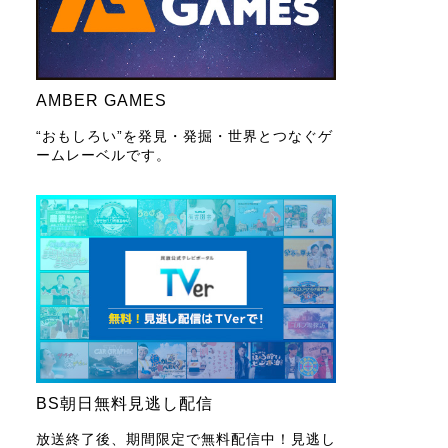
AMBER GAMES
“おもしろい”を発見・発掘・世界とつなぐゲ
ームレーベルです。
BS朝日無料見逃し配信
放送終了後、期間限定で無料配信中！見逃し