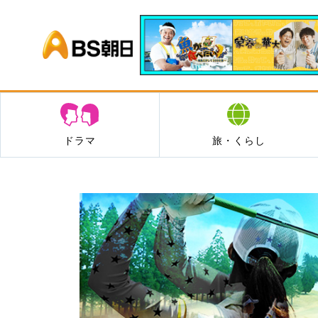
BS朝日
ドラマ
旅・くらし