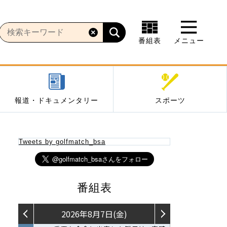
番組表
メニュー
報道・ドキュメンタリー
スポーツ
Tweets by golfmatch_bsa
番組表