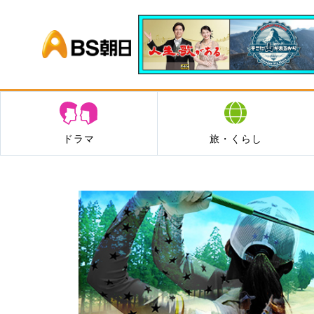
BS朝日
ドラマ
旅・くらし