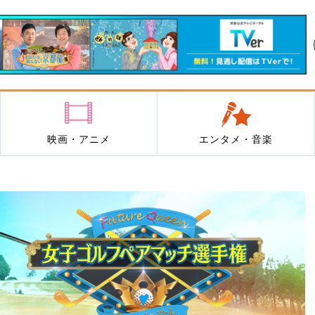
映画・アニメ
エンタメ・音楽