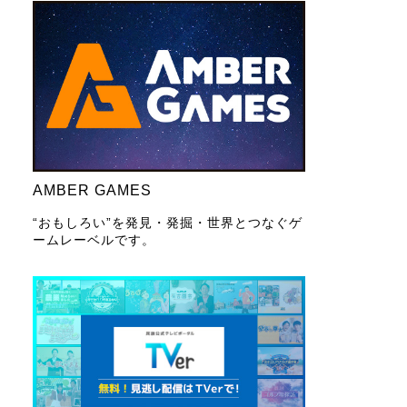
AMBER GAMES
“おもしろい”を発見・発掘・世界とつなぐゲ
ームレーベルです。