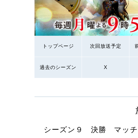
トップページ
次回放送予定
過去のシーズン
X
シーズン９ 決勝 マッチ