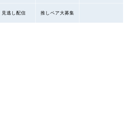
見逃し配信
推しペア大募集