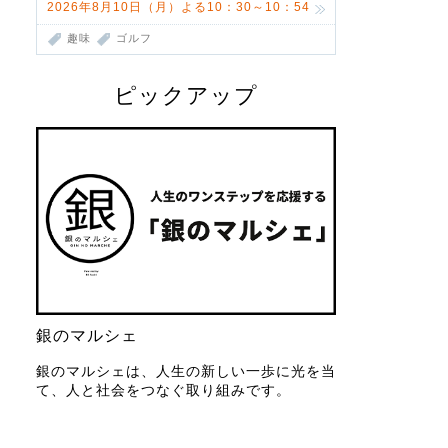
2026年8月10日（月）よる10：30～10：54
趣味
ゴルフ
ピックアップ
銀のマルシェ
銀のマルシェは、人生の新しい一歩に光を当
て、人と社会をつなぐ取り組みです。