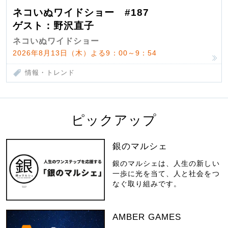
ネコいぬワイドショー #187
ゲスト：野沢直子
ネコいぬワイドショー
2026年8月13日（木）よる9：00～9：54
情報・トレンド
ピックアップ
銀のマルシェ
銀のマルシェは、人生の新しい
一歩に光を当て、人と社会をつ
なぐ取り組みです。
AMBER GAMES