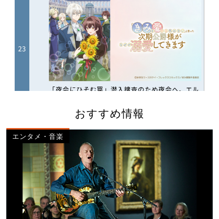
おすすめ情報
エンタメ・音楽