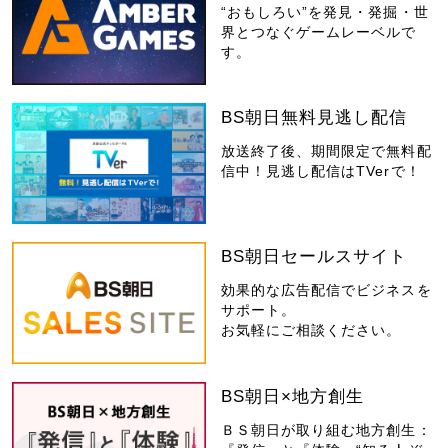
“おもしろい”を発見・発掘・世
界とつなぐゲームレーベルで
す。
BS朝日無料見逃し配信
放送終了後、期間限定で無料配
信中！見逃し配信はTVerで！
BS朝日セールスサイト
効果的な広告配信でビジネスを
サポート。
お気軽にご相談ください。
BS朝日×地方創生
ＢＳ朝日が取り組む地方創生：