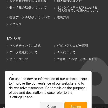
放送番組の種別の公表制度
個人情報保護方針
個人情報の取扱いについて
オンラインサービスにおける
個人情報等の取扱いについて
視聴データの取扱いについて
環境方針
アクセス
お知らせ
マルチチャンネル編成
ダビングとコピー情報
データ放送について
４Ｋについて
サイトマップ
ご意見・ご感想・お問い合わせ
グループ会社
テレビ朝日
テレ朝チャンネル