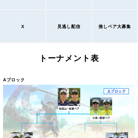
X
見逃し配信
推しペア大募集
トーナメント表
Aブロック