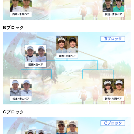
Bブロック
Cブロック