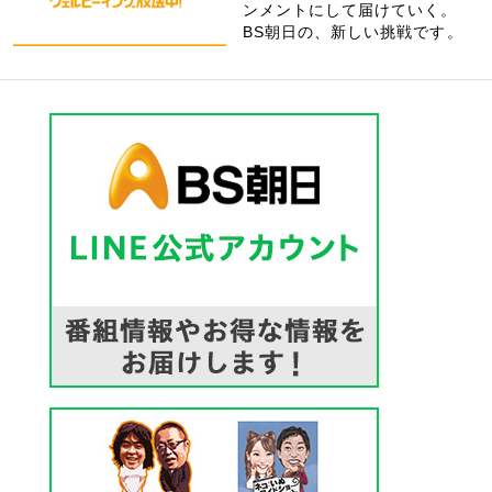
ンメントにして届けていく。
BS朝日の、新しい挑戦です。