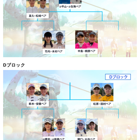
Dブロック