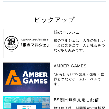
ピックアップ
銀のマルシェ
銀のマルシェは、人生の新しい
一歩に光を当て、人と社会をつ
なぐ取り組みです。
AMBER GAMES
“おもしろい”を発見・発掘・世
界とつなぐゲームレーベルで
す。
BS朝日無料見逃し配信
放送終了後、期間限定で無料配