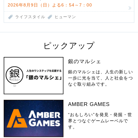
2026年8月9日（日）よる6：54～7：00
ライフスタイル
ヒューマン
ピックアップ
銀のマルシェ
銀のマルシェは、人生の新しい
一歩に光を当て、人と社会をつ
なぐ取り組みです。
AMBER GAMES
“おもしろい”を発見・発掘・世
界とつなぐゲームレーベルで
す。