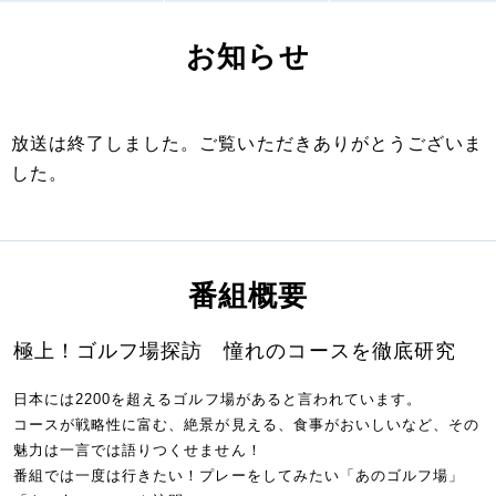
お知らせ
放送は終了しました。ご覧いただきありがとうございま
した。
番組概要
極上！ゴルフ場探訪 憧れのコースを徹底研究
日本には2200を超えるゴルフ場があると言われています。
コースが戦略性に富む、絶景が見える、食事がおいしいなど、その
魅力は一言では語りつくせません！
番組では一度は行きたい！プレーをしてみたい「あのゴルフ場」