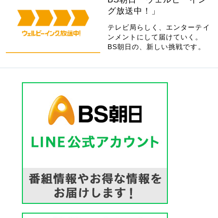
グ放送中！」
テレビ局らしく、エンターテイ
ンメントにして届けていく。
BS朝日の、新しい挑戦です。