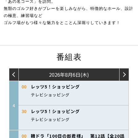
「あの名コース」を訪問。
無類のゴルフ好きがプレーを楽しみながら、特徴的なホール、設計
の極意、練習場など
ゴルフ場がもつ様々な魅力をとことん深堀りしていきます！
番組表