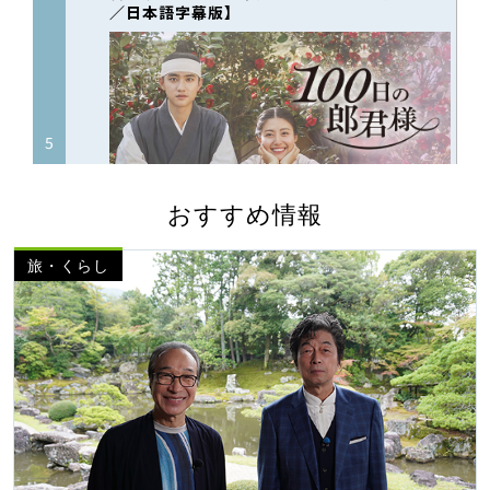
おすすめ情報
旅・くらし