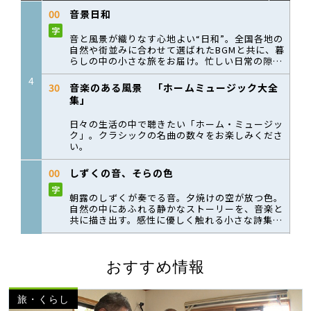
おすすめ情報
旅・くらし