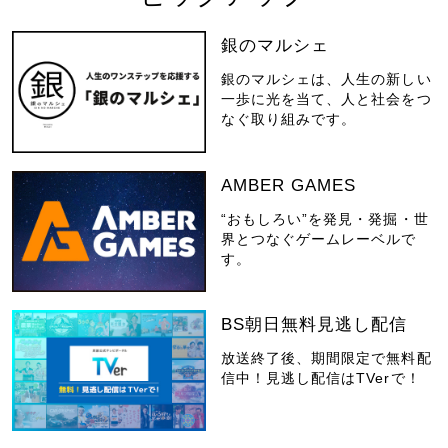
銀のマルシェ
銀のマルシェは、人生の新しい
一歩に光を当て、人と社会をつ
なぐ取り組みです。
AMBER GAMES
“おもしろい”を発見・発掘・世
界とつなぐゲームレーベルで
す。
BS朝日無料見逃し配信
放送終了後、期間限定で無料配
信中！見逃し配信はTVerで！