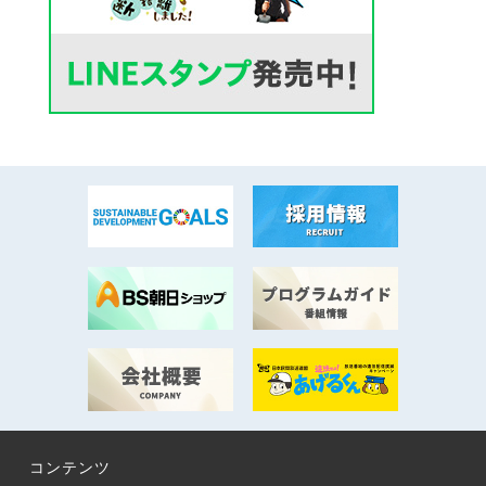
コンテンツ