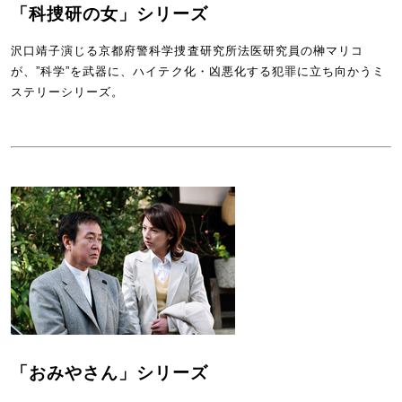
「科捜研の女」シリーズ
沢口靖子演じる京都府警科学捜査研究所法医研究員の榊マリコ
が、”科学”を武器に、ハイテク化・凶悪化する犯罪に立ち向かうミ
ステリーシリーズ。
「おみやさん」シリーズ