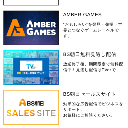
AMBER GAMES
“おもしろい”を発見・発掘・世
界とつなぐゲームレーベルで
す。
BS朝日無料見逃し配信
放送終了後、期間限定で無料配
信中！見逃し配信はTVerで！
BS朝日セールスサイト
効果的な広告配信でビジネスを
サポート。
お気軽にご相談ください。