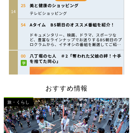
おすすめ情報
旅・くらし