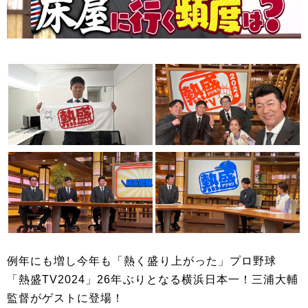
例年にも増し今年も「熱く盛り上がった」プロ野球
「熱盛TV2024」26年ぶりとなる横浜日本一！三浦大輔
監督がゲストに登場！