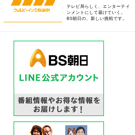
テレビ局らしく、エンターテイ
ンメントにして届けていく。
BS朝日の、新しい挑戦です。