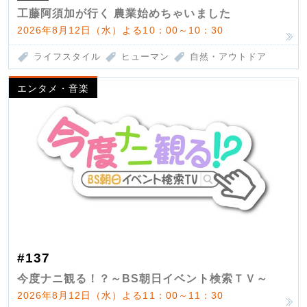
工藤阿須加が行く 農業始めちゃいました
2026年8月12日（水）よる10：00～10：30
ライフスタイル
ヒューマン
自然・アウトドア
エンタメ・音楽
#137
今度ナニ観る！？～BS朝日イベント検索ＴＶ～
2026年8月12日（水）よる11：00～11：30