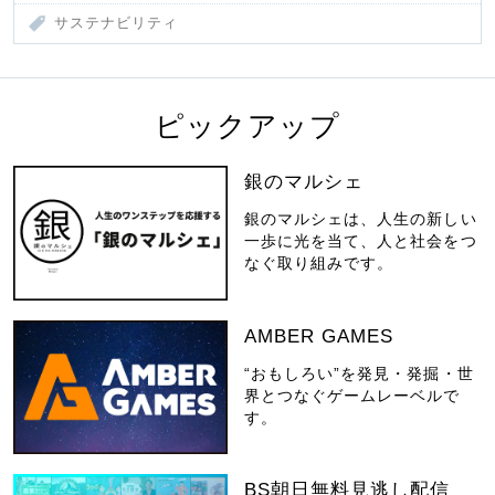
サステナビリティ
ピックアップ
銀のマルシェ
銀のマルシェは、人生の新しい
一歩に光を当て、人と社会をつ
なぐ取り組みです。
AMBER GAMES
“おもしろい”を発見・発掘・世
界とつなぐゲームレーベルで
す。
BS朝日無料見逃し配信