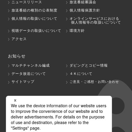
ニュースリリース
放送番組審議会
放送番組の種別の公表制度
個人情報保護方針
個人情報の取扱いについて
オンラインサービスにおける
個人情報等の取扱いについて
視聴データの取扱いについて
環境方針
アクセス
お知らせ
マルチチャンネル編成
ダビングとコピー情報
データ放送について
４Ｋについて
サイトマップ
ご意見・ご感想・お問い合わせ
グループ会社
テレビ朝日
テレ朝チャンネル