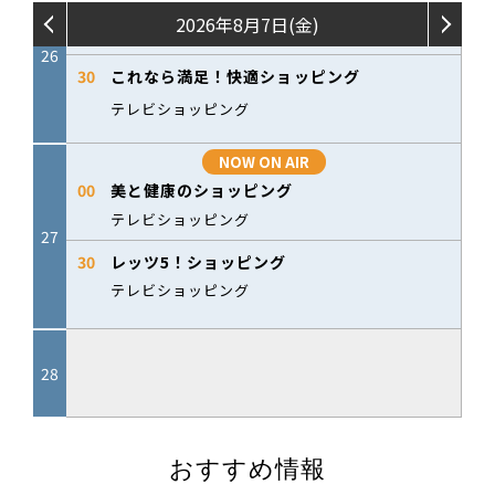
おすすめ情報