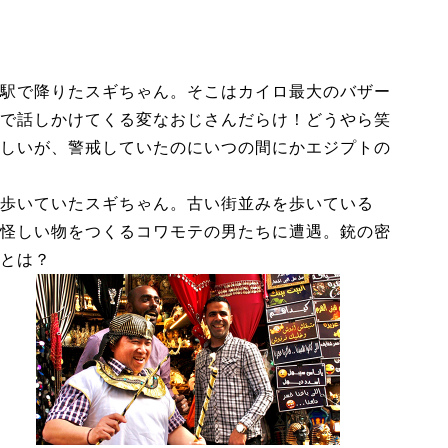
駅で降りたスギちゃん。そこはカイロ最大のバザー
で話しかけてくる変なおじさんだらけ！どうやら笑
しいが、警戒していたのにいつの間にかエジプトの
歩いていたスギちゃん。古い街並みを歩いている
怪しい物をつくるコワモテの男たちに遭遇。銃の密
とは？