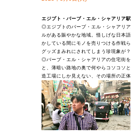
エジプト・バーブ・エル・シャアリア駅
◎エジプトのバーブ・エル・シャアリア
ルがある賑やかな地域。怪しげな日本語
かしている間にモノを売りつける作戦ら
グッズまみれにされてしまう珍現象が？
◎バーブ・エル・シャアリアの住宅街を
と、薄暗い路地の奥で何やらコソコソと
造工場にしか見えない、その場所の正体