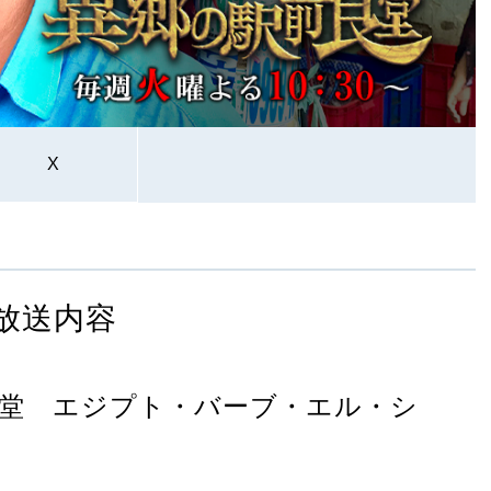
X
放送内容
堂 エジプト・バーブ・エル・シ