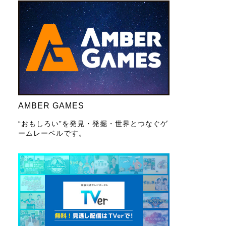
AMBER GAMES
“おもしろい”を発見・発掘・世界とつなぐゲ
ームレーベルです。