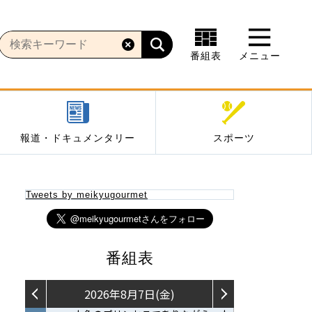
番組表
メニュー
報道・ドキュメンタリー
スポーツ
Tweets by meikyugourmet
番組表