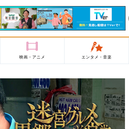
映画・アニメ
エンタメ・音楽