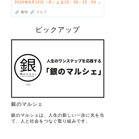
2026年8月10日（月）よる10：30～10：54
趣味
ゴルフ
ピックアップ
銀のマルシェ
銀のマルシェは、人生の新しい一歩に光を当
て、人と社会をつなぐ取り組みです。