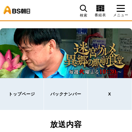
BS朝日
番組表
メニュー
検索
トップページ
バックナンバー
X
放送内容