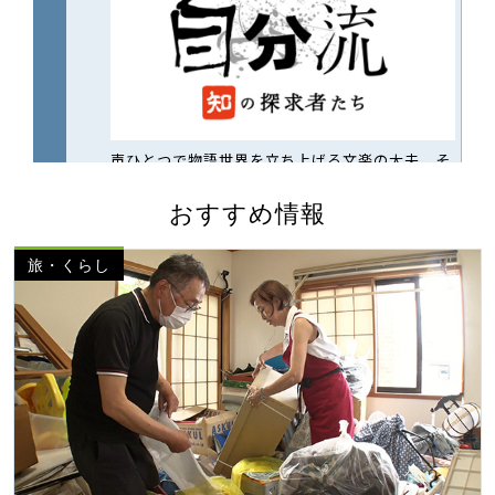
おすすめ情報
旅・くらし