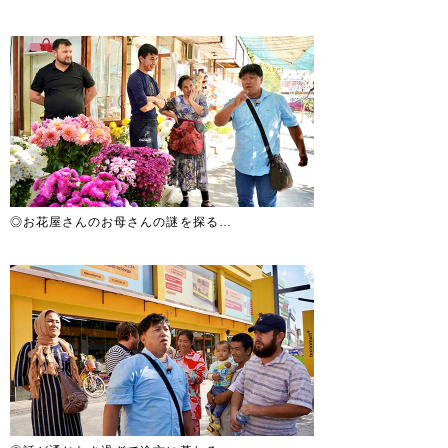
◎お花屋さんのお母さんの謎を探る…