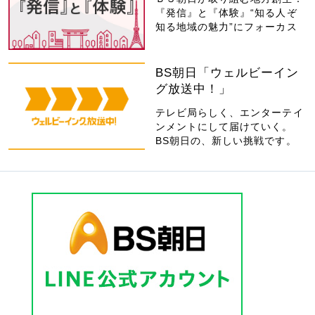
『発信』と『体験』“知る人ぞ
知る地域の魅力”にフォーカス
BS朝日「ウェルビーイン
グ放送中！」
テレビ局らしく、エンターテイ
ンメントにして届けていく。
BS朝日の、新しい挑戦です。