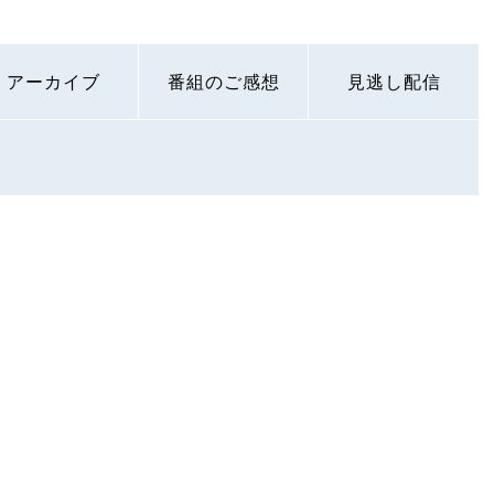
アーカイブ
番組のご感想
見逃し配信