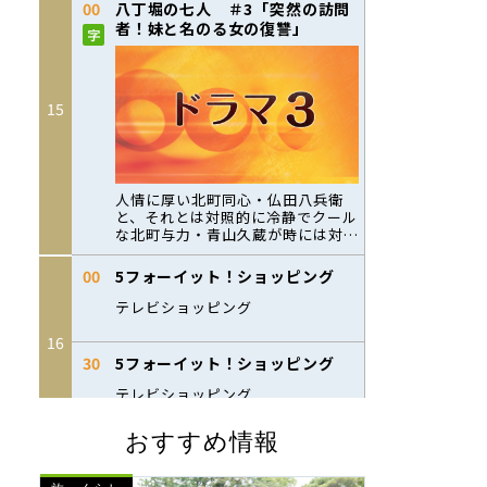
おすすめ情報