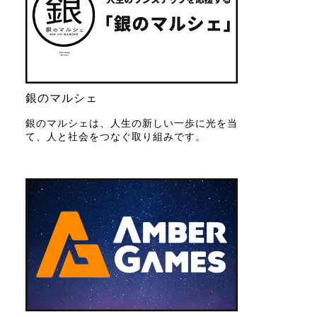
銀のマルシェ
銀のマルシェは、人生の新しい一歩に光を当
て、人と社会をつなぐ取り組みです。