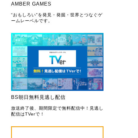
AMBER GAMES
“おもしろい”を発見・発掘・世界とつなぐゲ
ームレーベルです。
BS朝日無料見逃し配信
放送終了後、期間限定で無料配信中！見逃し
配信はTVerで！