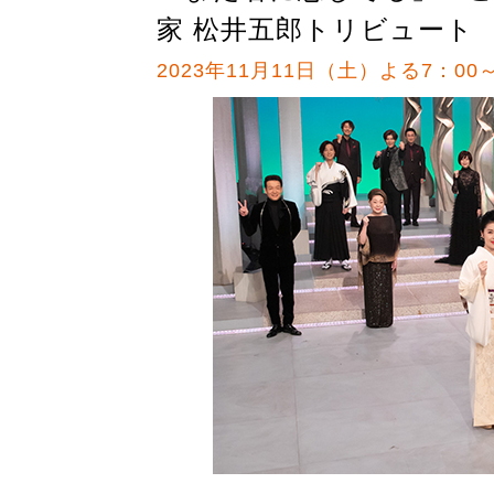
家 松井五郎トリビュート
2023年11月11日（土）よる7：00～