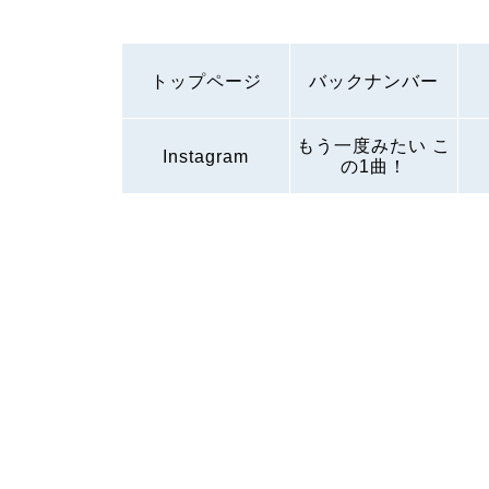
トップページ
バックナンバー
もう一度みたい こ
Instagram
の1曲！