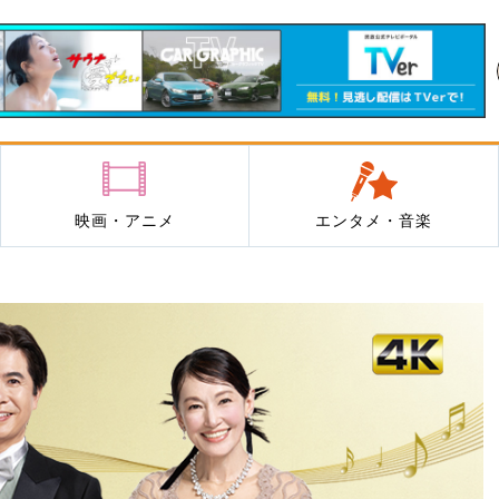
映画・アニメ
エンタメ・音楽