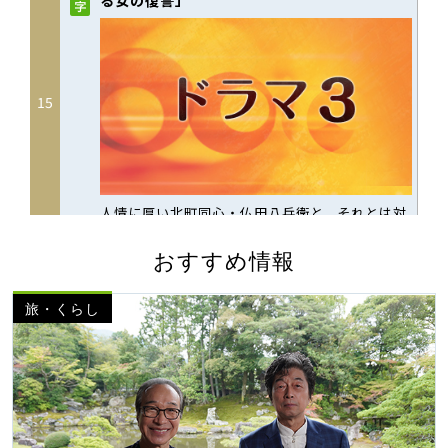
おすすめ情報
旅・くらし