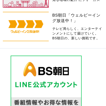
BS朝日「ウェルビーイン
グ放送中！」
テレビ局らしく、エンターテイ
ンメントにして届けていく。
BS朝日の、新しい挑戦です。