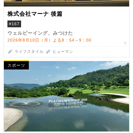
株式会社マーナ 後篇
#167
ウェルビーイング、みつけた
2026年8月10日（月）よる8：54～9：00
ライフスタイル
ヒューマン
スポーツ