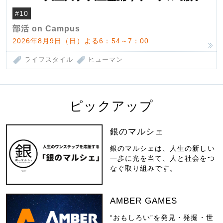
#10
部活 on Campus
2026年8月9日（日）よる6：54～7：00
ライフスタイル
ヒューマン
ピックアップ
銀のマルシェ
銀のマルシェは、人生の新しい
一歩に光を当て、人と社会をつ
なぐ取り組みです。
AMBER GAMES
“おもしろい”を発見・発掘・世