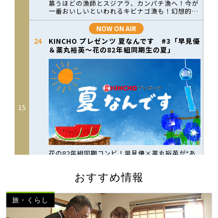
おすすめ情報
旅・くらし