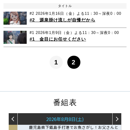
タイトル
#2
2026年1月16日（金）よる11：30～深夜0：00
#2 源泉掛け流しが自慢だから
#1
2026年1月9日（金）よる11：30～深夜0：00
#1 金目にお任せください
1
2
番組表