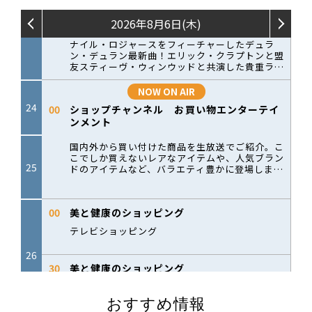
おすすめ情報