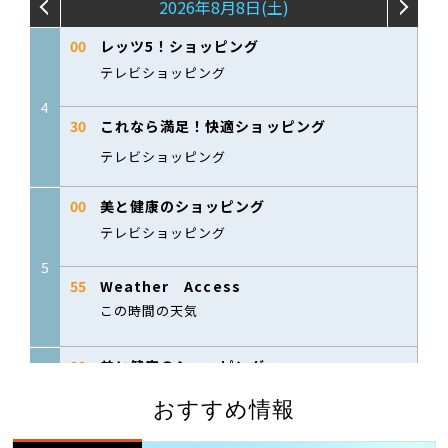
おすすめ情報