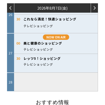
おすすめ情報