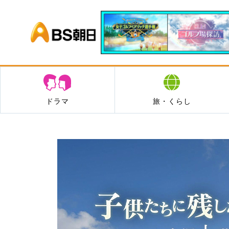
BS朝日
ドラマ
旅・くらし