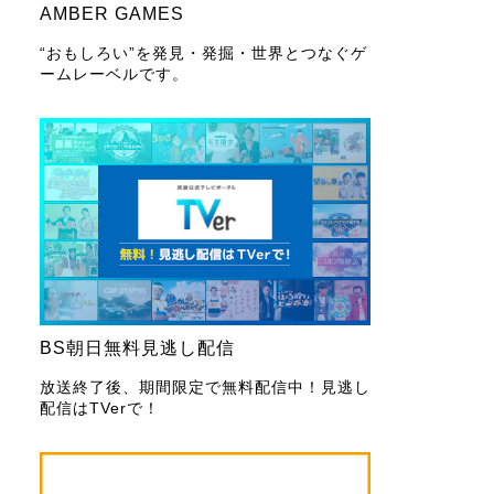
AMBER GAMES
“おもしろい”を発見・発掘・世界とつなぐゲ
ームレーベルです。
BS朝日無料見逃し配信
放送終了後、期間限定で無料配信中！見逃し
配信はTVerで！