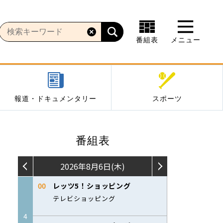
番組表
メニュー
報道・ドキュメンタリー
スポーツ
番組表