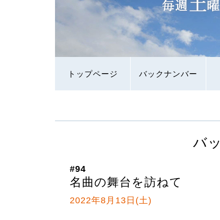
トップページ
バックナンバー
バ
#94
名曲の舞台を訪ねて
2022年8月13日(土)