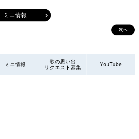
ミニ情報
次へ
歌の思い出
ミニ情報
YouTube
リクエスト募集