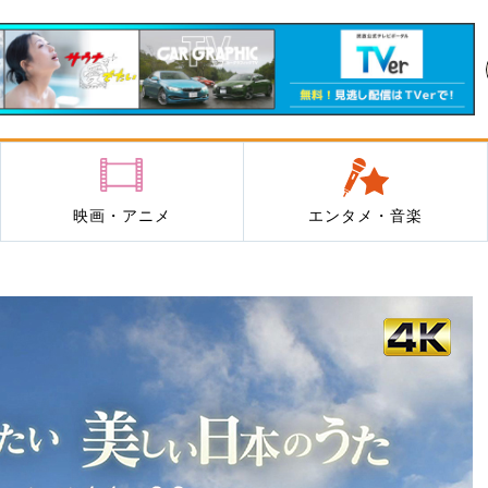
映画・アニメ
エンタメ・音楽