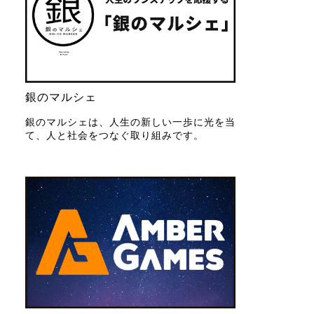
銀のマルシェ
銀のマルシェは、人生の新しい一歩に光を当
て、人と社会をつなぐ取り組みです。