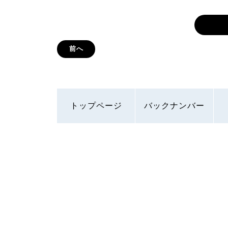
前へ
トップページ
バックナンバー