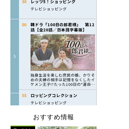
おすすめ情報