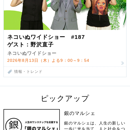
ネコいぬワイドショー #187
ゲスト：野沢直子
ネコいぬワイドショー
2026年8月13日（木）よる9：00～9：54
情報・トレンド
ピックアップ
銀のマルシェ
銀のマルシェは、人生の新しい
一歩に光を当て、人と社会をつ