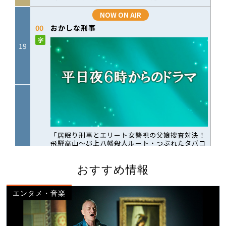
おすすめ情報
エンタメ・音楽