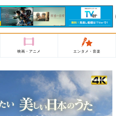
映画・アニメ
エンタメ・音楽