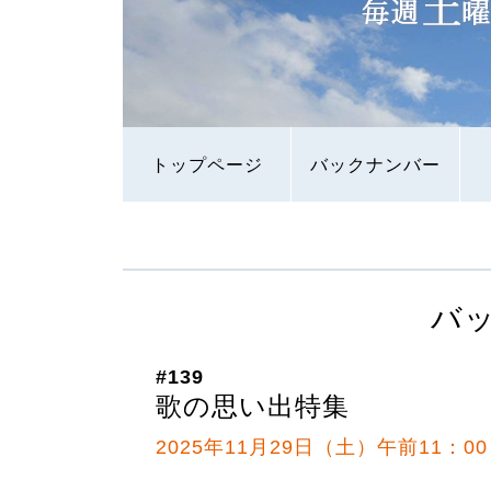
トップページ
バックナンバー
バ
#139
歌の思い出特集
2025年11月29日（土）午前11：0