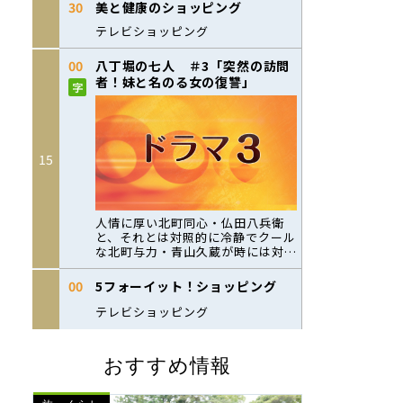
おすすめ情報