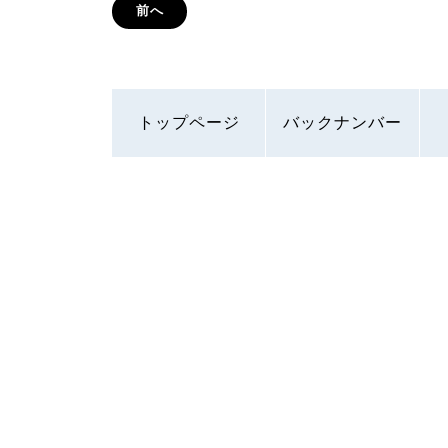
前へ
トップページ
バックナンバー