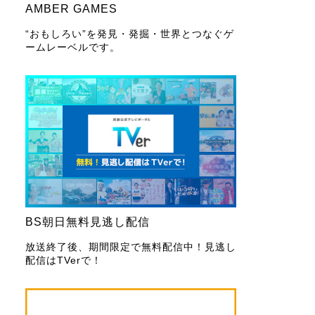
AMBER GAMES
“おもしろい”を発見・発掘・世界とつなぐゲ
ームレーベルです。
BS朝日無料見逃し配信
放送終了後、期間限定で無料配信中！見逃し
配信はTVerで！