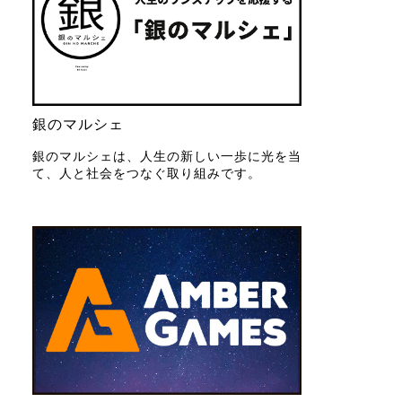
銀のマルシェ
銀のマルシェは、人生の新しい一歩に光を当
て、人と社会をつなぐ取り組みです。