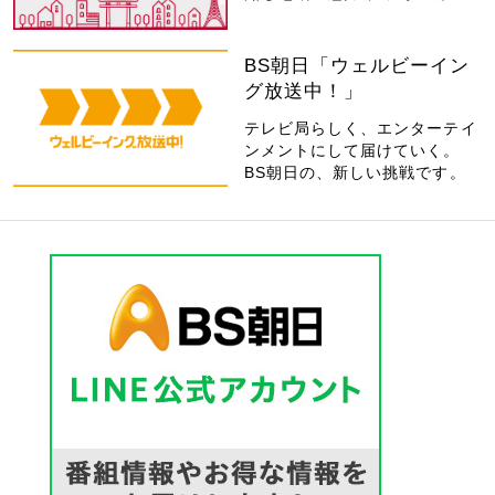
BS朝日「ウェルビーイン
グ放送中！」
テレビ局らしく、エンターテイ
ンメントにして届けていく。
BS朝日の、新しい挑戦です。