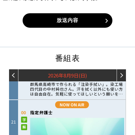
放送内容
番組表