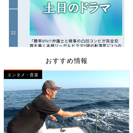
おすすめ情報
エンタメ・音楽