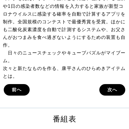
や1日の感染者数などの情報を入力すると家族が新型コ
ロナウイルスに感染する確率を自動で計算するアプリを
制作。全国規模のコンテストで最優秀賞を受賞。ほかに
も二酸化炭素濃度を自動で計測するシステムや、お父さ
んがおつまみを食べ過ぎないようにするための装置も自
作。
日々のニュースチェックやキューブパズルがマイブー
ム。
次々と新たなものを作る、康平さんのひらめきアイテム
とは。
前へ
次へ
番組表