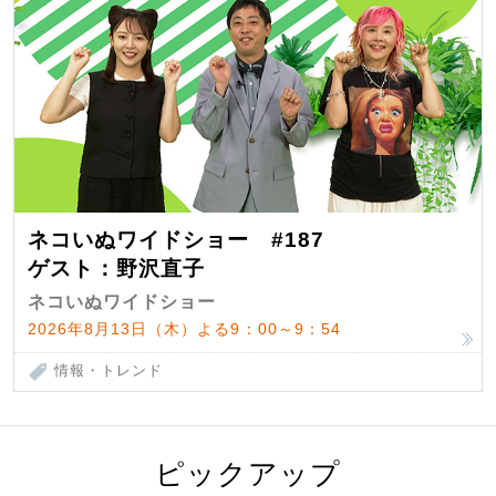
ネコいぬワイドショー #187
ゲスト：野沢直子
ネコいぬワイドショー
2026年8月13日（木）よる9：00～9：54
情報・トレンド
ピックアップ