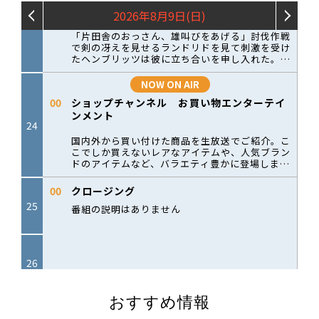
おすすめ情報