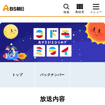
BS朝日
番組表
メニュー
検索
トップ
バックナンバー
放送内容