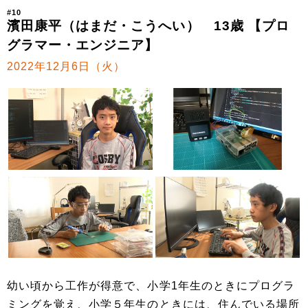
#10
濱田康平（はまだ・こうへい） 13歳 【プロ
グラマー・エンジニア】
2022年12月6日（火）
幼い頃から工作が得意で、小学1年生のときにプログラ
ミングを覚え、小学５年生のときには、住んでいる場所