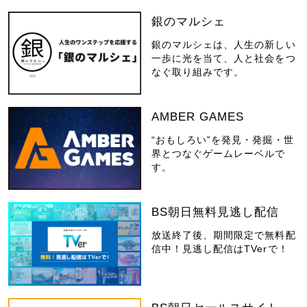
銀のマルシェ
銀のマルシェは、人生の新しい
一歩に光を当て、人と社会をつ
なぐ取り組みです。
AMBER GAMES
“おもしろい”を発見・発掘・世
界とつなぐゲームレーベルで
す。
BS朝日無料見逃し配信
放送終了後、期間限定で無料配
信中！見逃し配信はTVerで！