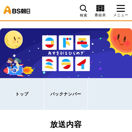
BS朝日
番組表
メニュー
検索
トップ
バックナンバー
放送内容