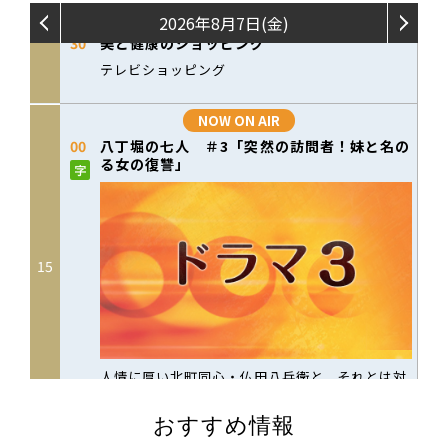
おすすめ情報