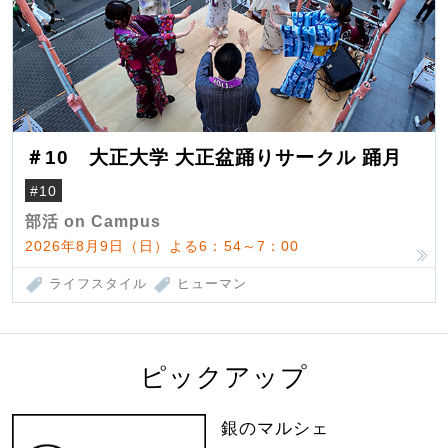
＃10 大正大学 大正盆踊りサークル 踊月
#10
部活 on Campus
2026年8月9日（日）よる6：54～7：00
ライフスタイル
ヒューマン
ピックアップ
銀のマルシェ