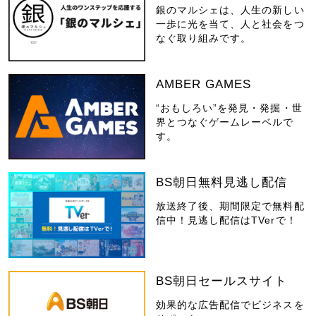
銀のマルシェは、人生の新しい
一歩に光を当て、人と社会をつ
なぐ取り組みです。
AMBER GAMES
“おもしろい”を発見・発掘・世
界とつなぐゲームレーベルで
す。
BS朝日無料見逃し配信
放送終了後、期間限定で無料配
信中！見逃し配信はTVerで！
BS朝日セールスサイト
効果的な広告配信でビジネスを