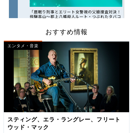
おすすめ情報
エンタメ・音楽
スティング、エラ・ラングレー、フリート
ウッド・マック