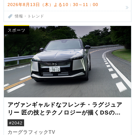
2026年8月13日（木）よる10：30～11：00
情報・トレンド
スポーツ
アヴァンギャルドなフレンチ・ラグジュア
リー 匠の技とテクノロジーが描くDSの世
界観
#2042
カーグラフィックTV