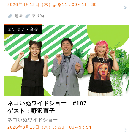
2026年8月13日（木）よる11：00～11：30
趣味
乗り物
エンタメ・音楽
ネコいぬワイドショー #187
ゲスト：野沢直子
ネコいぬワイドショー
2026年8月13日（木）よる9：00～9：54