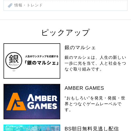
情報・トレンド
ピックアップ
銀のマルシェ
銀のマルシェは、人生の新しい
一歩に光を当て、人と社会をつ
なぐ取り組みです。
AMBER GAMES
“おもしろい”を発見・発掘・世
界とつなぐゲームレーベルで
す。
BS朝日無料見逃し配信