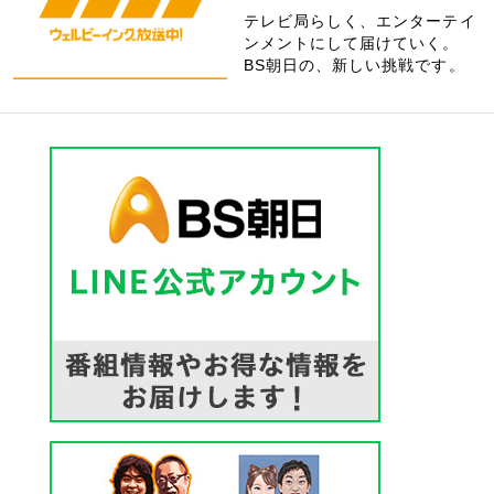
テレビ局らしく、エンターテイ
ンメントにして届けていく。
BS朝日の、新しい挑戦です。