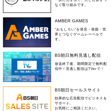
なぐ取り組みです。
AMBER GAMES
“おもしろい”を発見・発掘・世
界とつなぐゲームレーベルで
す。
BS朝日無料見逃し配信
放送終了後、期間限定で無料配
信中！見逃し配信はTVerで！
BS朝日セールスサイト
効果的な広告配信でビジネスを
サポート。
お気軽にご相談ください。