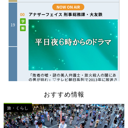
おすすめ情報
旅・くらし