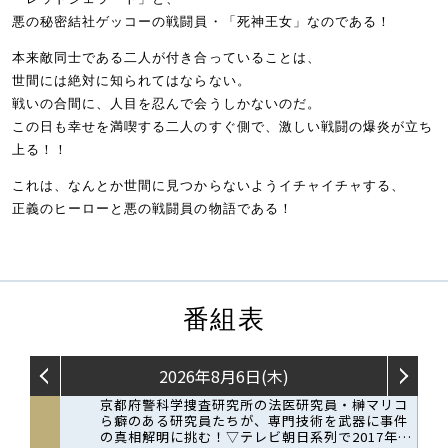
悪の秘密結社ゲッコーの戦闘員・「死神王女」なのである！
本来敵同士である二人が付き合っていることは、
世間には絶対に知られてはならない。
戦いの合間に、人目を忍んで会うしかないのだ。
この日も幸せを満喫する二人のすぐ側で、激しい戦闘の爆炎が立ち
上る！！
これは、なんとか世間に見つからないようイチャイチャする、
正義のヒーローと悪の戦闘員の物語である！
番組表