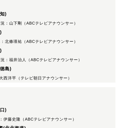
知)
実況：山下剛（ABCテレビアナウンサー）
)
況：北條瑛祐（ABCテレビアナウンサー）
)
実況：福井治人（ABCテレビアナウンサー）
徳島)
：大西洋平（テレビ朝日アナウンサー）
口)
：伊藤史隆（ABCテレビアナウンサー）