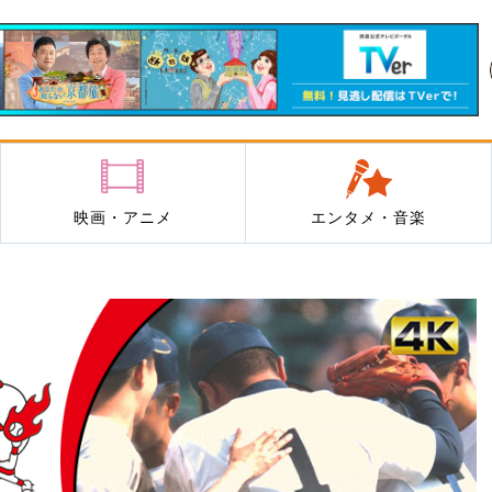
映画・アニメ
エンタメ・音楽