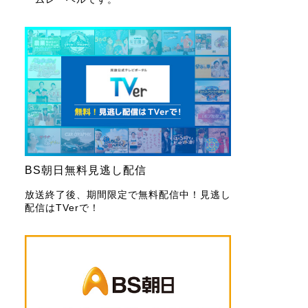
BS朝日無料見逃し配信
放送終了後、期間限定で無料配信中！見逃し
配信はTVerで！