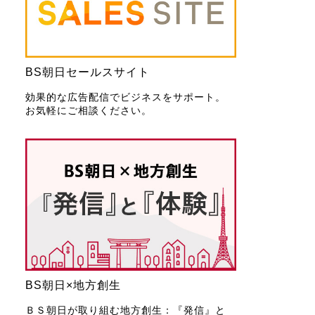
BS朝日セールスサイト
効果的な広告配信でビジネスをサポート。
お気軽にご相談ください。
BS朝日×地方創生
ＢＳ朝日が取り組む地方創生：『発信』と