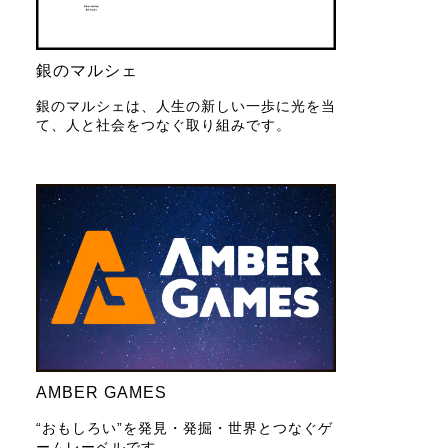
銀のマルシェ
銀のマルシェは、人生の新しい一歩に光を当
て、人と社会をつなぐ取り組みです。
AMBER GAMES
“おもしろい”を発見・発掘・世界とつなぐゲ
ームレーベルです。