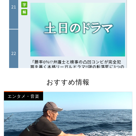
おすすめ情報
エンタメ・音楽