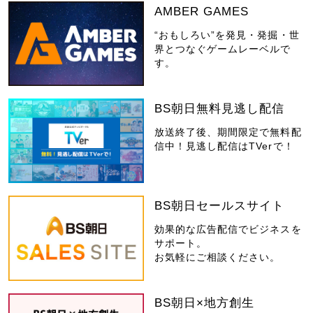
AMBER GAMES
“おもしろい”を発見・発掘・世
界とつなぐゲームレーベルで
す。
BS朝日無料見逃し配信
放送終了後、期間限定で無料配
信中！見逃し配信はTVerで！
BS朝日セールスサイト
効果的な広告配信でビジネスを
サポート。
お気軽にご相談ください。
BS朝日×地方創生