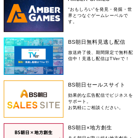
“おもしろい”を発見・発掘・世
界とつなぐゲームレーベルで
す。
BS朝日無料見逃し配信
放送終了後、期間限定で無料配
信中！見逃し配信はTVerで！
BS朝日セールスサイト
効果的な広告配信でビジネスを
サポート。
お気軽にご相談ください。
BS朝日×地方創生