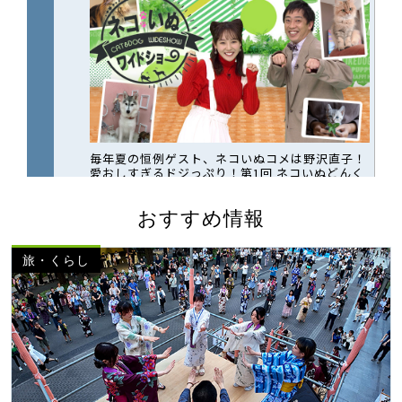
おすすめ情報
旅・くらし