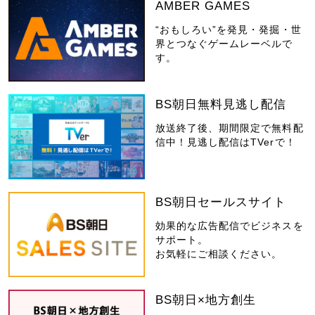
AMBER GAMES
“おもしろい”を発見・発掘・世
界とつなぐゲームレーベルで
す。
BS朝日無料見逃し配信
放送終了後、期間限定で無料配
信中！見逃し配信はTVerで！
BS朝日セールスサイト
効果的な広告配信でビジネスを
サポート。
お気軽にご相談ください。
BS朝日×地方創生