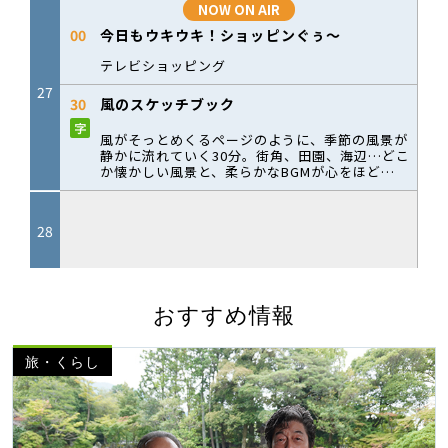
おすすめ情報
旅・くらし