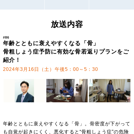
放送内容
#86
年齢とともに衰えやすくなる「骨」
骨粗しょう症予防に有効な骨若返りプランをご
紹介！
2024年3月16日（土）午後5：00～5：30
年齢とともに衰えやすくなる「骨」。骨密度が下がって
も自覚が起きにくく、悪化すると“骨粗しょう症”の危険