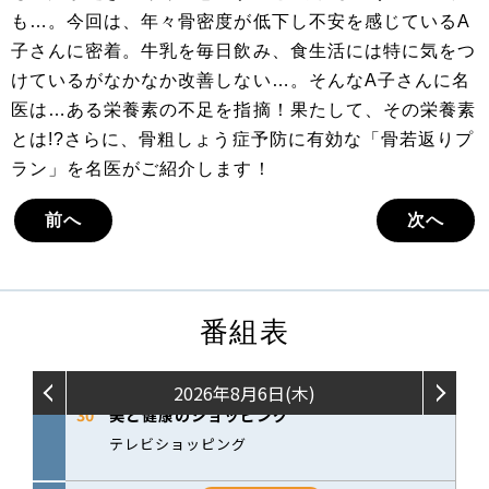
も…。今回は、年々骨密度が低下し不安を感じているA
子さんに密着。牛乳を毎日飲み、食生活には特に気をつ
けているがなかなか改善しない…。そんなA子さんに名
医は…ある栄養素の不足を指摘！果たして、その栄養素
とは!?さらに、骨粗しょう症予防に有効な「骨若返りプ
ラン」を名医がご紹介します！
前へ
次へ
番組表