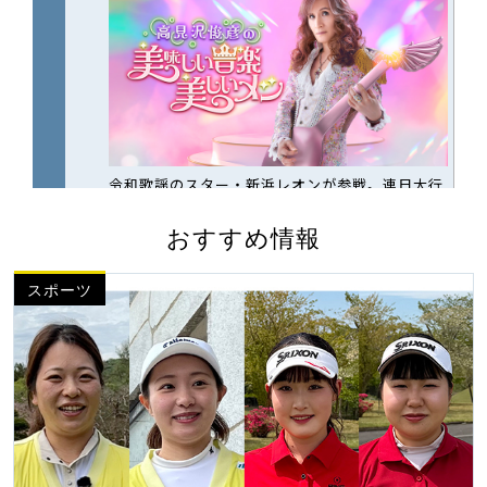
おすすめ情報
スポーツ