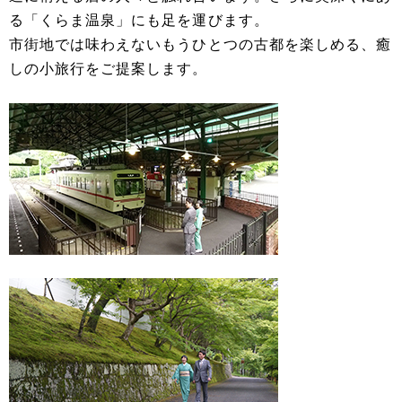
る「くらま温泉」にも足を運びます。
市街地では味わえないもうひとつの古都を楽しめる、癒
しの小旅行をご提案します。