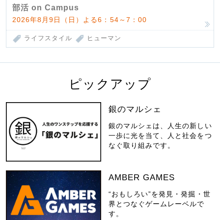
部活 on Campus
2026年8月9日（日）よる6：54～7：00
ライフスタイル
ヒューマン
ピックアップ
銀のマルシェ
銀のマルシェは、人生の新しい
一歩に光を当て、人と社会をつ
なぐ取り組みです。
AMBER GAMES
“おもしろい”を発見・発掘・世
界とつなぐゲームレーベルで
す。