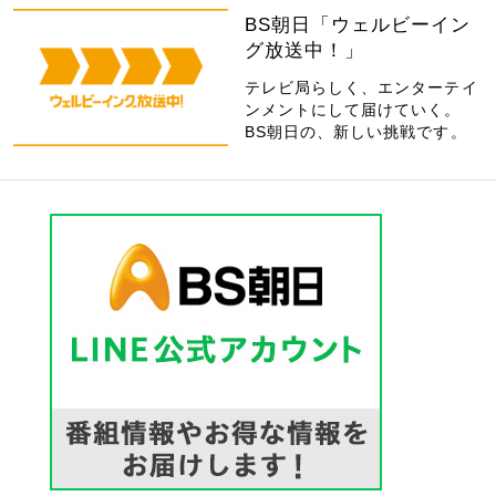
BS朝日「ウェルビーイン
グ放送中！」
テレビ局らしく、エンターテイ
ンメントにして届けていく。
BS朝日の、新しい挑戦です。