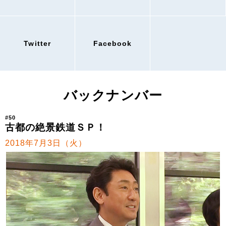
Twitter
Facebook
バックナンバー
#50
古都の絶景鉄道ＳＰ！
2018年7月3日（火）