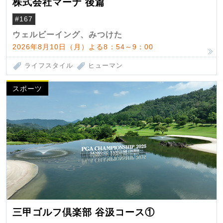
株式会社マーナ 後篇
#167
ウェルビーイング、みつけた
2026年8月10日（月）よる8：54～9：00
ライフスタイル
ヒューマン
スポーツ
三甲ゴルフ倶楽部 谷汲コース①