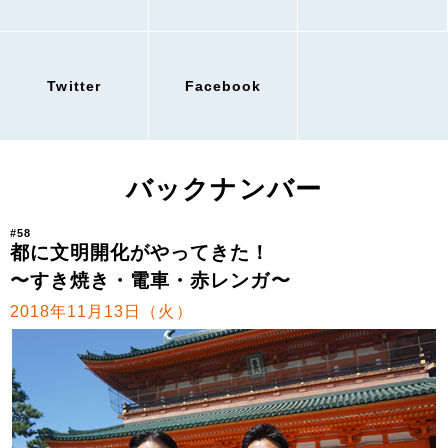
Twitter
Facebook
バックナンバー
#58
都に文明開化がやってきた！
〜すき焼き・電車・赤レンガ〜
2018年11月13日（火）