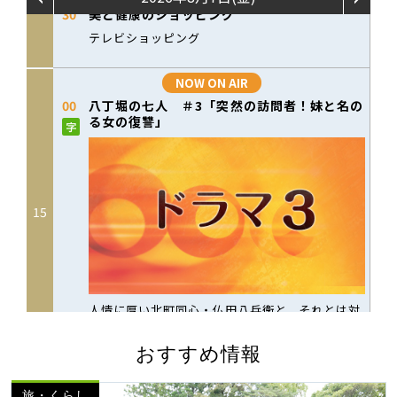
おすすめ情報
旅・くらし