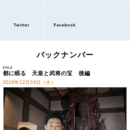
Twitter
Facebook
バックナンバー
#74.2
都に眠る 天皇と武将の宝 後編
2019年12月24日（火）