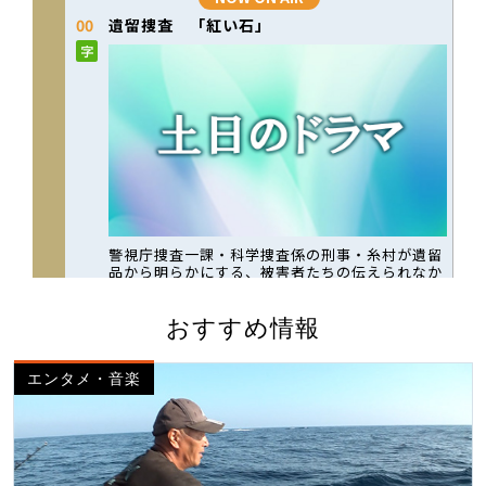
おすすめ情報
エンタメ・音楽