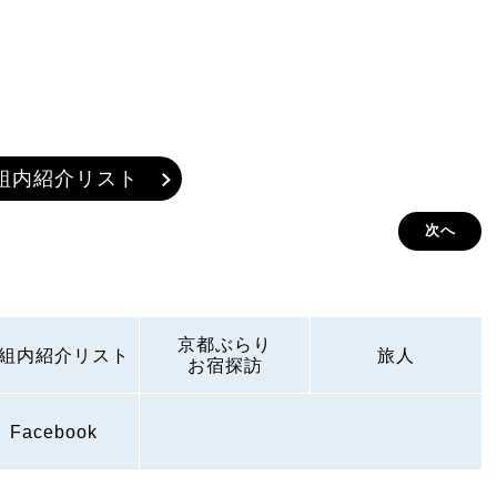
組内紹介リスト
次へ
京都ぶらり
組内紹介リスト
旅人
お宿探訪
Facebook