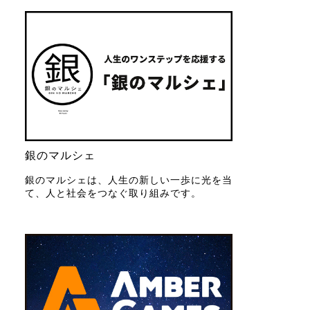
銀のマルシェ
銀のマルシェは、人生の新しい一歩に光を当
て、人と社会をつなぐ取り組みです。