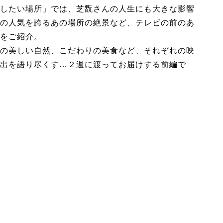
したい場所」では、芝翫さんの人生にも大きな影響
の人気を誇るあの場所の絶景など、テレビの前のあ
をご紹介。
の美しい自然、こだわりの美食など、それぞれの映
出を語り尽くす…２週に渡ってお届けする前編で