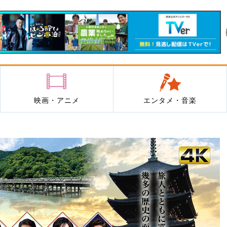
映画・アニメ
エンタメ・音楽