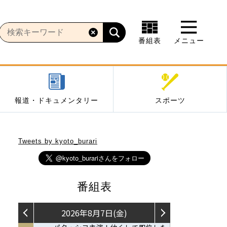
番組表
メニュー
報道・ドキュメンタリー
スポーツ
Tweets by kyoto_burari
番組表