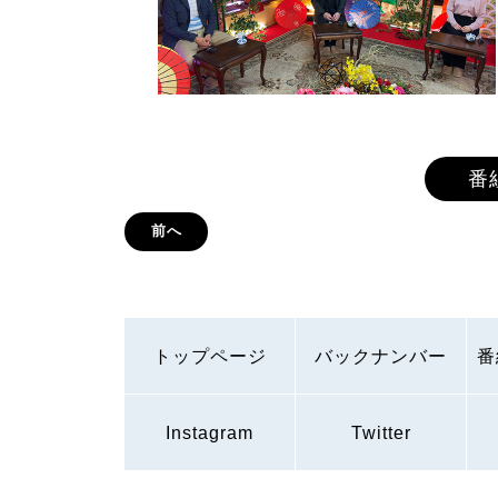
番
前へ
トップページ
バックナンバー
番
Instagram
Twitter