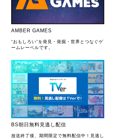
AMBER GAMES
“おもしろい”を発見・発掘・世界とつなぐゲ
ームレーベルです。
BS朝日無料見逃し配信
放送終了後、期間限定で無料配信中！見逃し