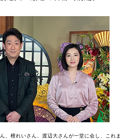
ん、檀れいさん、渡辺大さんが一堂に会し、これま