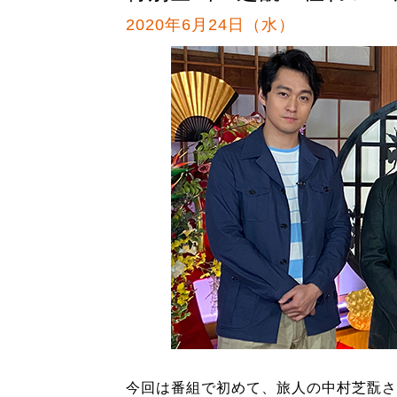
2020年6月24日（水）
今回は番組で初めて、旅人の中村芝翫さ