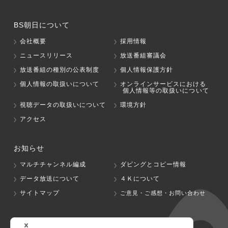
BS朝日について
会社概要
採用情報
ニュースリリース
放送番組審議会
放送番組の種別の公表制度
個人情報保護方針
個人情報の取扱いについて
オンラインサービスにおける
個人情報等の取扱いについて
視聴データの取扱いについて
環境方針
アクセス
お知らせ
マルチチャンネル編成
ダビングとコピー情報
データ放送について
４Ｋについて
サイトマップ
ご意見・ご感想・お問い合わせ
グループ会社