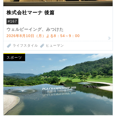
株式会社マーナ 後篇
#167
ウェルビーイング、みつけた
2026年8月10日（月）よる8：54～9：00
ライフスタイル
ヒューマン
スポーツ