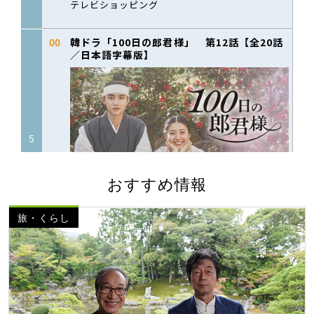
おすすめ情報
旅・くらし