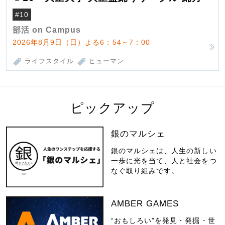
#10
部活 on Campus
2026年8月9日（日）よる6：54～7：00
ライフスタイル
ヒューマン
ピックアップ
銀のマルシェ
銀のマルシェは、人生の新しい
一歩に光を当て、人と社会をつ
なぐ取り組みです。
AMBER GAMES
“おもしろい”を発見・発掘・世