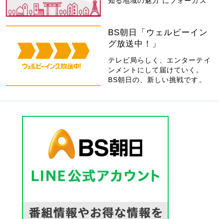
知る地域の魅力”にフォーカス
BS朝日「ウェルビーイン
グ放送中！」
テレビ局らしく、エンターテイ
ンメントにして届けていく。
BS朝日の、新しい挑戦です。