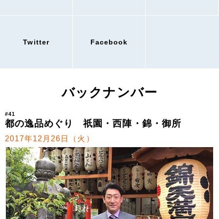
Twitter
Facebook
バックナンバー
#41
都の逸品めぐり 祇園・西陣・錦・御所
2017年12月26日（火）