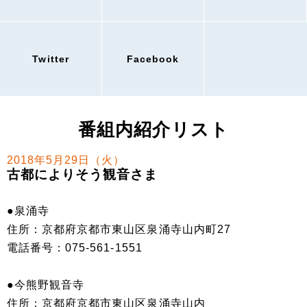
Twitter
Facebook
番組内紹介リスト
2018年5月29日（火）
古都によりそう観音さま
●泉涌寺
住所：京都府京都市東山区泉涌寺山内町27
電話番号：075-561-1551
●今熊野観音寺
住所：京都府京都市東山区泉涌寺山内