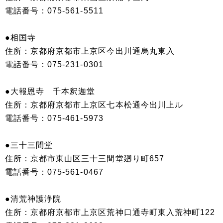
電話番号：075-561-5511
●相国寺
住所：京都府京都市上京区今出川通烏丸東入
電話番号：075-231-0301
●大報恩寺 千本釈迦堂
住所：京都府京都市上京区七本松通今出川上ル
電話番号：075-461-5973
●三十三間堂
住所：京都市東山区三十三間堂廻り町657
電話番号：075-561-0467
●清荒神護浄院
住所：京都府京都市上京区荒神口通寺町東入荒神町122