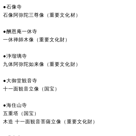
●石像寺
石像阿弥陀三尊像（重要文化材）
●酬恩庵一休寺
一休禅師木像（重要文化財）
●浄瑠璃寺
九体阿弥陀如来像（重要文化財）
●大御堂観音寺
十一面観音立像（国宝）
●海住山寺
五重塔（国宝）
木造 十一面観音菩薩立像（重要文化財）