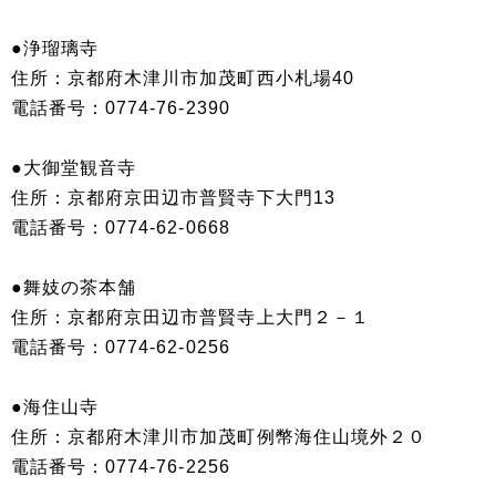
●浄瑠璃寺
住所：京都府木津川市加茂町西小札場40
電話番号：0774-76-2390
●大御堂観音寺
住所：京都府京田辺市普賢寺下大門13
電話番号：0774-62-0668
●舞妓の茶本舗
住所：京都府京田辺市普賢寺上大門２－１
電話番号：0774-62-0256
●海住山寺
住所：京都府木津川市加茂町例幣海住山境外２０
電話番号：0774-76-2256