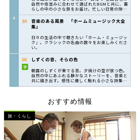
おすすめ情報
旅・くらし