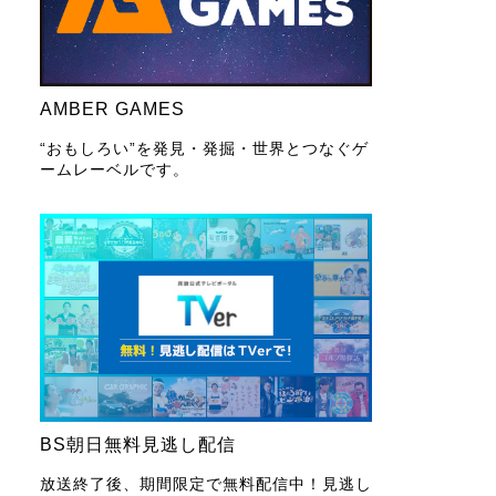
AMBER GAMES
“おもしろい”を発見・発掘・世界とつなぐゲ
ームレーベルです。
BS朝日無料見逃し配信
放送終了後、期間限定で無料配信中！見逃し