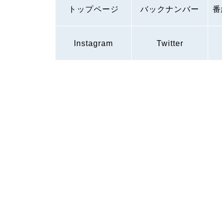
トップページ
バックナンバー
番
Instagram
Twitter