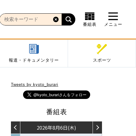
番組表
メニュー
報道・ドキュメンタリー
スポーツ
Tweets by kyoto_burari
番組表