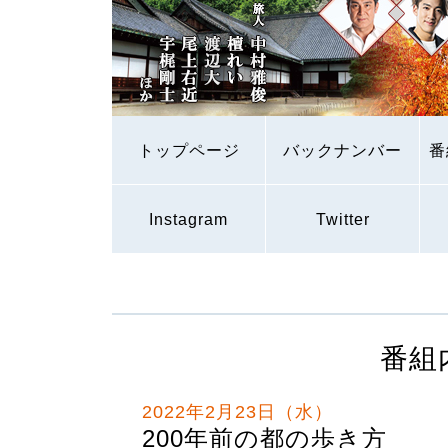
トップページ
バックナンバー
番
Instagram
Twitter
番組
2022年2月23日（水）
200年前の都の歩き方