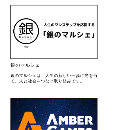
銀のマルシェ
銀のマルシェは、人生の新しい一歩に光を当
て、人と社会をつなぐ取り組みです。