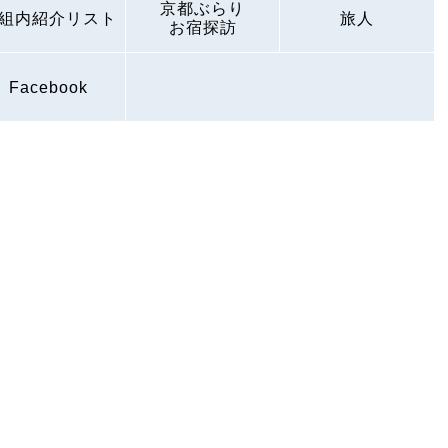
京都ぶらり
組内紹介リスト
旅人
お宿探訪
Facebook