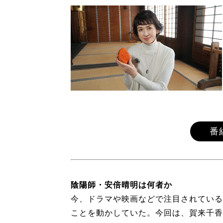
番
陰陽師・安倍晴明は何者か
今、ドラマや映画などで注目されている
ことを動かしていた。今回は、賀来千香