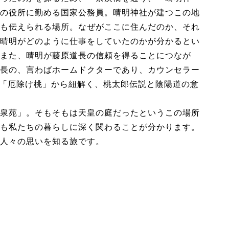
の役所に勤める国家公務員。晴明神社が建つこの地
も伝えられる場所。なぜがここに住んだのか、それ
晴明がどのように仕事をしていたのかが分かるとい
また、晴明が藤原道長の信頼を得ることにつなが
長の、言わばホームドクターであり、カウンセラー
の「厄除け桃」から紐解く、桃太郎伝説と陰陽道の意
泉苑」。そもそもは天皇の庭だったというこの場所
も私たちの暮らしに深く関わることが分かります。
人々の思いを知る旅です。