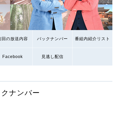
前回の放送内容
バックナンバー
番組内紹介リスト
Facebook
見逃し配信
ックナンバー