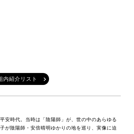
組内紹介リスト
平安時代。当時は「陰陽師」が、世の中のあらゆる
子が陰陽師・安倍晴明ゆかりの地を巡り、実像に迫