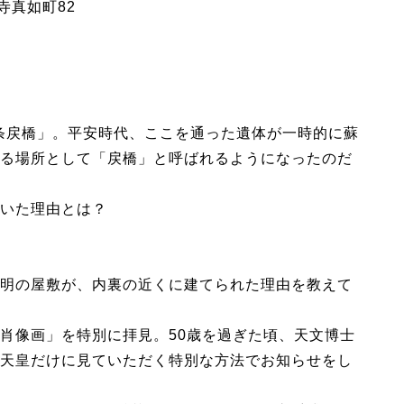
土寺真如町82
条戻橋」。平安時代、ここを通った遺体が一時的に蘇
る場所として「戻橋」と呼ばれるようになったのだ
いた理由とは？
明の屋敷が、内裏の近くに建てられた理由を教えて
肖像画」を特別に拝見。50歳を過ぎた頃、天文博士
天皇だけに見ていただく特別な方法でお知らせをし