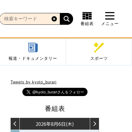
番組表
メニュー
報道・ドキュメンタリー
スポーツ
Tweets by kyoto_burari
番組表