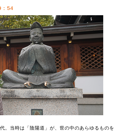
9：54
代。当時は「陰陽道」が、世の中のあらゆるものを